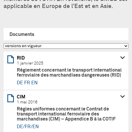
applicable en Europe de l’Est et en Asie.
Documents
RID
1 janvier 2025
Règlement concernant le transport international
ferroviaire des marchandises dangereuses (RID)
DE
FR
EN
CIM
1 mai 2016
Règles uniformes concernant le Contrat de
transport international ferroviaire des
marchandises (CIM) – Appendice B à la COTIF
DE/FR/EN