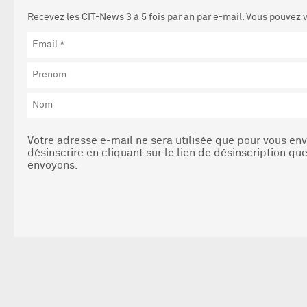
Recevez les CIT-News 3 à 5 fois par an par e-mail. Vous pouvez
Votre adresse e-mail ne sera utilisée que pour vous e
désinscrire en cliquant sur le lien de désinscription 
envoyons.