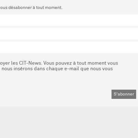
 vous désabonner à tout moment.
nvoyer les CIT-News. Vous pouvez à tout moment vous
que nous insérons dans chaque e-mail que nous vous