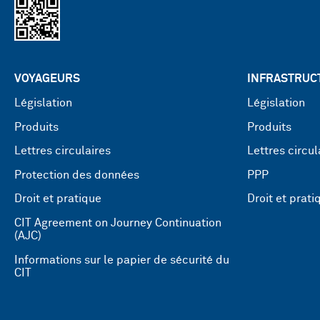
VOYAGEURS
INFRASTRUC
Législation
Législation
Produits
Produits
Lettres circulaires
Lettres circul
Protection des données
PPP
Droit et pratique
Droit et prati
CIT Agreement on Journey Continuation
(AJC)
Informations sur le papier de sécurité du
CIT