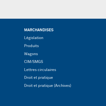
MARCHANDISES
Législation
Produits
Wagons
CIM/SMGS
Lettres circulaires
Droit et pratique
Droit et pratique (Archives)