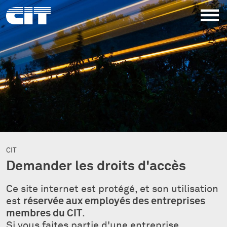
CIT
Demander les droits d'accès
Ce site internet est protégé, et son utilisation
est
réservée aux employés des entreprises
membres du CIT
.
Si vous faites partie d'une entreprise