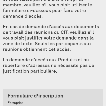
membre, veuillez s'il vous plait utiliser le
formulaire ci-dessous pour faire votre
demande d'accès.
En cas de demande d'accès aux documents
de travail des réunions du CIT, veuillez s'il
vous plaît
justifier votre demande
dans la
zone de texte. Seuls les participants aux
réunions obtiennent cet accès.
La demande d'accès aux Produits et au
répertoire d'adresses ne nécessite pas de
justification particulière.
Formulaire d'inscription
Entreprise