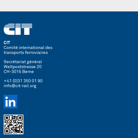
CIT
Comité international des
transports ferroviaires
Secrétariat général
Weltpoststrasse 20
CH-3015 Berne
+41 (0)31 350 01 90
info@cit-rail.org