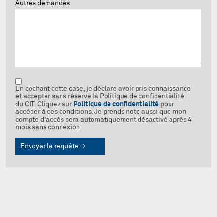
Autres demandes
En cochant cette case, je déclare avoir pris connaissance
et accepter sans réserve la Politique de confidentialité
du CIT. Cliquez sur
Politique de confidentialité
pour
accéder à ces conditions. Je prends note aussi que mon
compte d'accès sera automatiquement désactivé après 4
mois sans connexion.