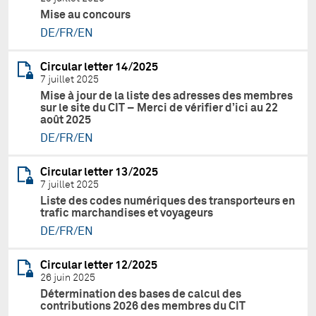
Mise au concours
DE/FR/EN
Circular letter 14/2025
7 juillet 2025
Mise à jour de la liste des adresses des membres
sur le site du CIT – Merci de vérifier d’ici au 22
août 2025
DE/FR/EN
Circular letter 13/2025
7 juillet 2025
Liste des codes numériques des transporteurs en
trafic marchandises et voyageurs
DE/FR/EN
Circular letter 12/2025
26 juin 2025
Détermination des bases de calcul des
contributions 2026 des membres du CIT