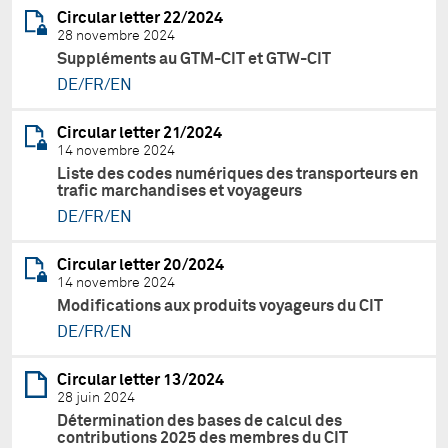
Circular letter 22/2024
28 novembre 2024
Suppléments au GTM-CIT et GTW-CIT
DE/FR/EN
Circular letter 21/2024
14 novembre 2024
Liste des codes numériques des transporteurs en
trafic marchandises et voyageurs
DE/FR/EN
Circular letter 20/2024
14 novembre 2024
Modifications aux produits voyageurs du CIT
DE/FR/EN
Circular letter 13/2024
28 juin 2024
Détermination des bases de calcul des
contributions 2025 des membres du CIT