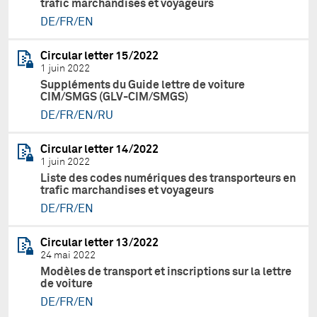
trafic marchandises et voyageurs
DE/FR/EN
Circular letter 15/2022
1 juin 2022
Suppléments du Guide lettre de voiture
CIM/SMGS (GLV-CIM/SMGS)
DE/FR/EN/RU
Circular letter 14/2022
1 juin 2022
Liste des codes numériques des transporteurs en
trafic marchandises et voyageurs
DE/FR/EN
Circular letter 13/2022
24 mai 2022
Modèles de transport et inscriptions sur la lettre
de voiture
DE/FR/EN