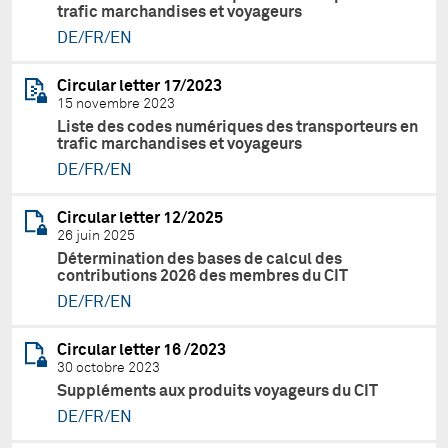
trafic marchandises et voyageurs
DE/FR/EN
Circular letter 17/2023
15 novembre 2023
Liste des codes numériques des transporteurs en
trafic marchandises et voyageurs
DE/FR/EN
Circular letter 12/2025
26 juin 2025
Détermination des bases de calcul des
contributions 2026 des membres du CIT
DE/FR/EN
Circular letter 16 /2023
30 octobre 2023
Suppléments aux produits voyageurs du CIT
DE/FR/EN