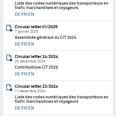
Liste des codes numériques des transporteurs en
trafic marchandises et voyageurs
DE/FR/EN
Circular letter 01/2025
7 janvier 2025
Assemblée générale du CIT 2024
DE/FR/EN
Circular letter 24/2024
20 décembre 2024
Contributions CIT 2025
DE/FR/EN
Circular letter 23/2024
11 décembre 2024
Liste des codes numériques des transporteurs en
trafic marchandises et voyageurs
DE/FR/EN