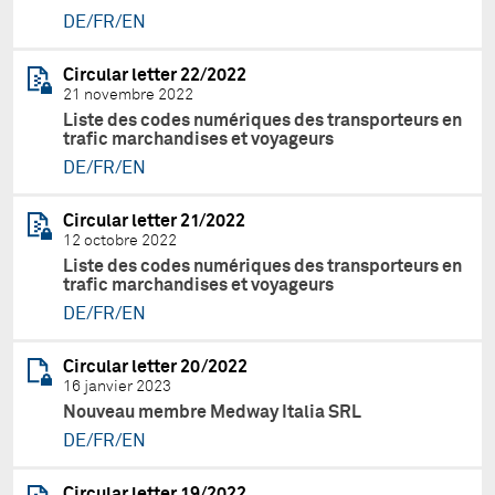
DE/FR/EN
Circular letter 22/2022
21 novembre 2022
Liste des codes numériques des transporteurs en
trafic marchandises et voyageurs
DE/FR/EN
Circular letter 21/2022
12 octobre 2022
Liste des codes numériques des transporteurs en
trafic marchandises et voyageurs
DE/FR/EN
Circular letter 20/2022
16 janvier 2023
Nouveau membre Medway Italia SRL
DE/FR/EN
Circular letter 19/2022