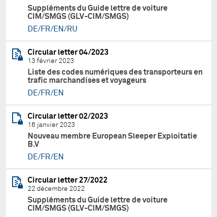
Suppléments du Guide lettre de voiture
CIM/SMGS (GLV-CIM/SMGS)
DE/FR/EN/RU
Circular letter 04/2023
13 février 2023
Liste des codes numériques des transporteurs en
trafic marchandises et voyageurs
DE/FR/EN
Circular letter 02/2023
16 janvier 2023
Nouveau membre European Sleeper Exploitatie
B.V
DE/FR/EN
Circular letter 27/2022
22 décembre 2022
Suppléments du Guide lettre de voiture
CIM/SMGS (GLV-CIM/SMGS)