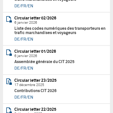
DE/FR/EN
Circular letter 02/2026
6 janvier 2026
Liste des codes numériques des transporteurs en
trafic marchandises et voyageurs
DE/FR/EN
Circular letter 01/2026
6 janvier 2026
Assemblée générale du CIT 2025
DE/FR/EN
Circular letter 23/2025
17 décembre 2025
Contributions CIT 2026
DE/FR/EN
Circular letter 22/2025