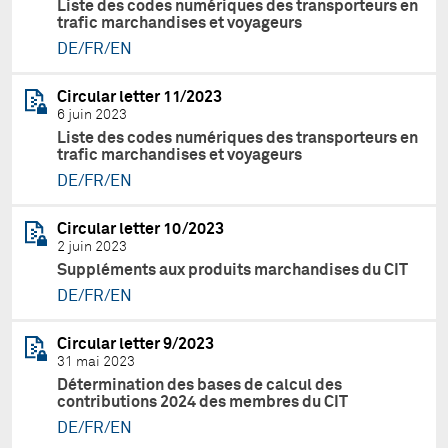
Liste des codes numériques des transporteurs en
trafic marchandises et voyageurs
DE/FR/EN
Circular letter 11/2023
6 juin 2023
Liste des codes numériques des transporteurs en
trafic marchandises et voyageurs
DE/FR/EN
Circular letter 10/2023
2 juin 2023
Suppléments aux produits marchandises du CIT
DE/FR/EN
Circular letter 9/2023
31 mai 2023
Détermination des bases de calcul des
contributions 2024 des membres du CIT
DE/FR/EN