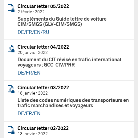
Circular letter 05/2022
2 février 2022
Suppléments du Guide lettre de voiture
CIM/SMGS (GLV-CIM/SMGS)
DE/FR/EN/RU
Circular letter 04/2022
20 janvier 2022
Document du CIT révisé en trafic international
voyageurs : GCC-CIV/PRR
DE/FR/EN
Circular letter 03/2022
18 janvier 2022
Liste des codes numériques des transporteurs en
trafic marchandises et voyageurs
DE/FR/EN
Circular letter 02/2022
13 janvier 2022