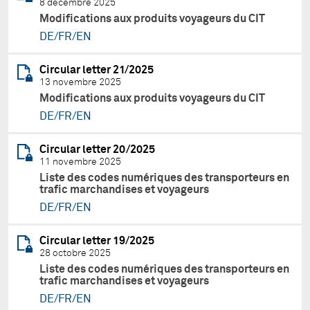
8 décembre 2025
Modifications aux produits voyageurs du CIT
DE/FR/EN
Circular letter 21/2025
13 novembre 2025
Modifications aux produits voyageurs du CIT
DE/FR/EN
Circular letter 20/2025
11 novembre 2025
Liste des codes numériques des transporteurs en
trafic marchandises et voyageurs
DE/FR/EN
Circular letter 19/2025
28 octobre 2025
Liste des codes numériques des transporteurs en
trafic marchandises et voyageurs
DE/FR/EN