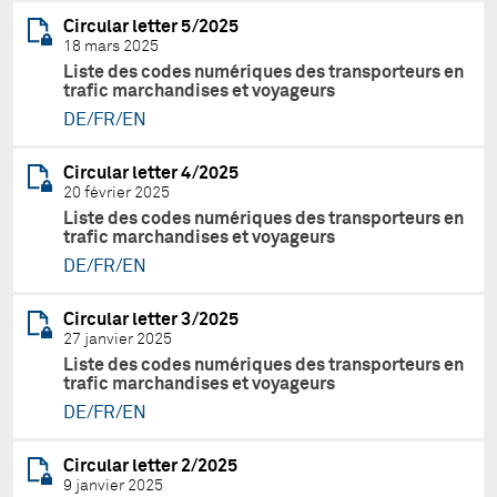
Circular letter 5/2025
18 mars 2025
Liste des codes numériques des transporteurs en
trafic marchandises et voyageurs
DE/FR/EN
Circular letter 4/2025
20 février 2025
Liste des codes numériques des transporteurs en
trafic marchandises et voyageurs
DE/FR/EN
Circular letter 3/2025
27 janvier 2025
Liste des codes numériques des transporteurs en
trafic marchandises et voyageurs
DE/FR/EN
Circular letter 2/2025
9 janvier 2025