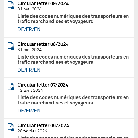
Circular letter 09/2024
31 mai 2024
Liste des codes numériques des transporteurs en
trafic marchandises et voyageurs
DE/FR/EN
Circular letter 08/2024
31 mai 2024
Liste des codes numériques des transporteurs en
trafic marchandises et voyageurs
DE/FR/EN
Circular letter 07/2024
12 avril 2024
Liste des codes numériques des transporteurs en
trafic marchandises et voyageurs
DE/FR/EN
Circular letter 06/2024
28 février 2024