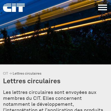
CIT
→
Lettres circulaires
Lettres circulaires
Les lettres circulaires sont envoyées aux
membres du CIT. Elles concernent
notamment le développement,
l’interprétation et l’application des produits