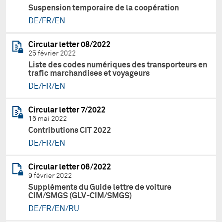
Suspension temporaire de la coopération
DE/FR/EN
Circular letter 08/2022
25 février 2022
Liste des codes numériques des transporteurs en
trafic marchandises et voyageurs
DE/FR/EN
Circular letter 7/2022
16 mai 2022
Contributions CIT 2022
DE/FR/EN
Circular letter 06/2022
9 février 2022
Suppléments du Guide lettre de voiture
CIM/SMGS (GLV-CIM/SMGS)
DE/FR/EN/RU