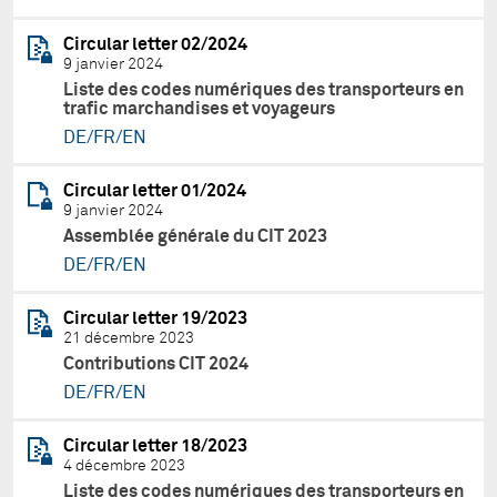
Circular letter 02/2024
9 janvier 2024
Liste des codes numériques des transporteurs en
trafic marchandises et voyageurs
DE/FR/EN
Circular letter 01/2024
9 janvier 2024
Assemblée générale du CIT 2023
DE/FR/EN
Circular letter 19/2023
21 décembre 2023
Contributions CIT 2024
DE/FR/EN
Circular letter 18/2023
4 décembre 2023
Liste des codes numériques des transporteurs en