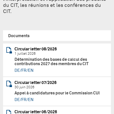
du CIT, les réunions et les conférences du
CIT.
Documents
Circular letter 08/2026
1 juillet 2026
Détermination des bases de calcul des
contributions 2027 des membres du CIT
DE/FR/EN
Circular letter 07/2026
30 juin 2026
Appel à candidatures pour le Commission CUI
DE/FR/EN
Circular letter 06/2026