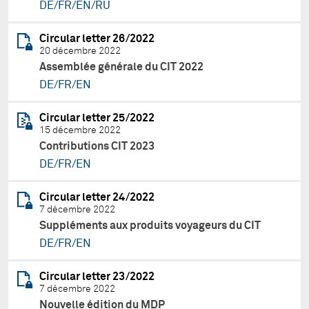
DE/FR/EN/RU
Circular letter 26/2022
20 décembre 2022
Assemblée générale du CIT 2022
DE/FR/EN
Circular letter 25/2022
15 décembre 2022
Contributions CIT 2023
DE/FR/EN
Circular letter 24/2022
7 décembre 2022
Suppléments aux produits voyageurs du CIT
DE/FR/EN
Circular letter 23/2022
7 décembre 2022
Nouvelle édition du MDP