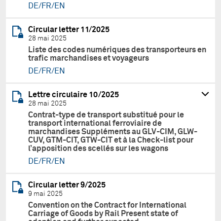
DE/FR/EN
Circular letter 11/2025
28 mai 2025
Liste des codes numériques des transporteurs en
trafic marchandises et voyageurs
DE/FR/EN
Lettre circulaire 10/2025
28 mai 2025
Contrat-type de transport substitué pour le
transport international ferroviaire de
marchandises Suppléments au GLV-CIM, GLW-
CUV, GTM-CIT, GTW-CIT et à la Check-list pour
l’apposition des scellés sur les wagons
DE/FR/EN
Circular letter 9/2025
9 mai 2025
Convention on the Contract for International
Carriage of Goods by Rail Present state of