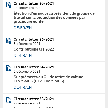
Circular letter 26/2021
14 décembre 2021
Élection d'un nouveau président du groupe de
travail sur la protection des données par
procédure écrite
DE/FR/EN
Circular letter 25/2021
8 décembre 2021
Contributions CIT 2022
DE/FR/EN
Circular letter 24/2021
2 décembre 2021
Suppléments du Guide lettre de voiture
CIM/SMGS (GLV-CIM/SMGS)
DE/FR/EN
Circular letter 23/2021
7 décembre 2021