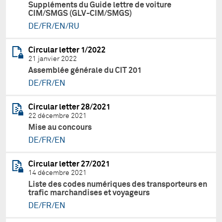
Suppléments du Guide lettre de voiture
CIM/SMGS (GLV-CIM/SMGS)
DE/FR/EN/RU
Circular letter 1/2022
21 janvier 2022
Assemblée générale du CIT 201
DE/FR/EN
Circular letter 28/2021
22 décembre 2021
Mise au concours
DE/FR/EN
Circular letter 27/2021
14 décembre 2021
Liste des codes numériques des transporteurs en
trafic marchandises et voyageurs
DE/FR/EN