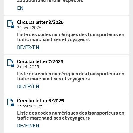
adoption and further expected
EN
Circular letter 8/2025
29 avril 2025
Liste des codes numériques des transporteurs en
trafic marchandises et voyageurs
DE/FR/EN
Circular letter 7/2025
3 avril 2025
Liste des codes numériques des transporteurs en
trafic marchandises et voyageurs
DE/FR/EN
Circular letter 6/2025
25 mars 2025
Liste des codes numériques des transporteurs en
trafic marchandises et voyageurs
DE/FR/EN