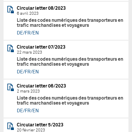
Circular letter 08/2023
6 avril 2023
Liste des codes numériques des transporteurs en
trafic marchandises et voyageurs
DE/FR/EN
Circular letter 07/2023
22 mars 2023
Liste des codes numériques des transporteurs en
trafic marchandises et voyageurs
DE/FR/EN
Circular letter 06/2023
2 mars 2023
Liste des codes numériques des transporteurs en
trafic marchandises et voyageurs
DE/FR/EN
Circular letter 5/2023
20 février 2023