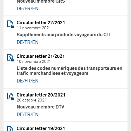
Nouveau membre GRS
DE/FR/EN
Circular letter 22/2021
11 novembre 2021
Suppléments aux produits voyageurs du CIT
DE/FR/EN
Circular letter 21/2021
10 novembre 2021
Liste des codes numériques des transporteurs en
trafic marchandises et voyageurs
DE/FR/EN
Circular letter 20/2021
20 octobre 2021
Nouveau membre DTV
DE/FR/EN
Circular letter 19/2021