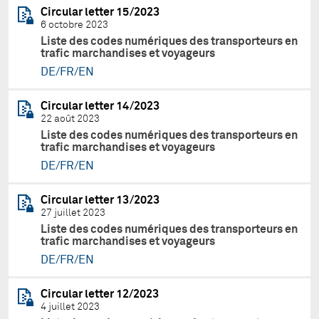
Circular letter 15/2023
6 octobre 2023
Liste des codes numériques des transporteurs en
trafic marchandises et voyageurs
DE/FR/EN
Circular letter 14/2023
22 août 2023
Liste des codes numériques des transporteurs en
trafic marchandises et voyageurs
DE/FR/EN
Circular letter 13/2023
27 juillet 2023
Liste des codes numériques des transporteurs en
trafic marchandises et voyageurs
DE/FR/EN
Circular letter 12/2023
4 juillet 2023