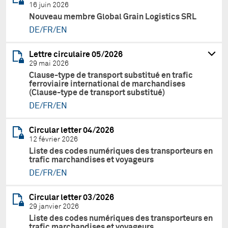
16 juin 2026
Nouveau membre Global Grain Logistics SRL
DE/FR/EN
Lettre circulaire 05/2026
29 mai 2026
Clause-type de transport substitué en trafic
ferroviaire international de marchandises
(Clause-type de transport substitué)
DE/FR/EN
Circular letter 04/2026
12 février 2026
Liste des codes numériques des transporteurs en
trafic marchandises et voyageurs
DE/FR/EN
Circular letter 03/2026
29 janvier 2026
Liste des codes numériques des transporteurs en
trafic marchandises et voyageurs