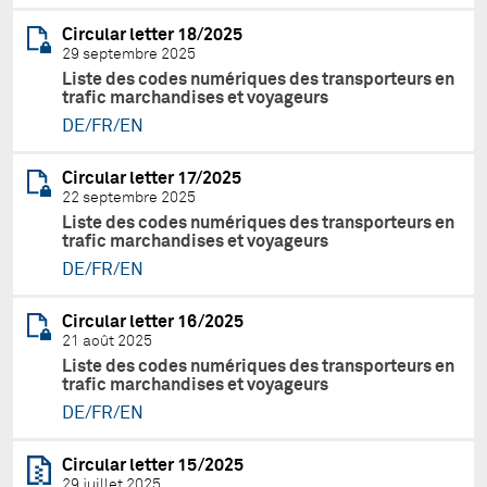
Circular letter 18/2025
29 septembre 2025
Liste des codes numériques des transporteurs en
trafic marchandises et voyageurs
DE/FR/EN
Circular letter 17/2025
22 septembre 2025
Liste des codes numériques des transporteurs en
trafic marchandises et voyageurs
DE/FR/EN
Circular letter 16/2025
21 août 2025
Liste des codes numériques des transporteurs en
trafic marchandises et voyageurs
DE/FR/EN
Circular letter 15/2025
29 juillet 2025