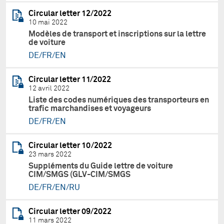
Circular letter 12/2022
10 mai 2022
Modèles de transport et inscriptions sur la lettre
de voiture
DE/FR/EN
Circular letter 11/2022
12 avril 2022
Liste des codes numériques des transporteurs en
trafic marchandises et voyageurs
DE/FR/EN
Circular letter 10/2022
23 mars 2022
Suppléments du Guide lettre de voiture
CIM/SMGS (GLV-CIM/SMGS
DE/FR/EN/RU
Circular letter 09/2022
11 mars 2022