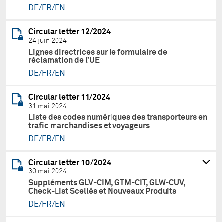
DE/FR/EN
Circular letter 12/2024
24 juin 2024
Lignes directrices sur le formulaire de
réclamation de l’UE
DE/FR/EN
Circular letter 11/2024
31 mai 2024
Liste des codes numériques des transporteurs en
trafic marchandises et voyageurs
DE/FR/EN
Circular letter 10/2024
30 mai 2024
Suppléments GLV-CIM, GTM-CIT, GLW-CUV,
Check-List Scellés et Nouveaux Produits
DE/FR/EN