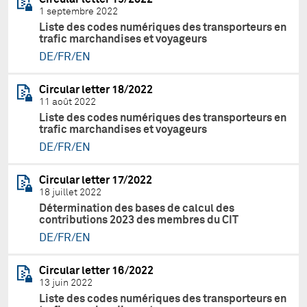
1 septembre 2022
Liste des codes numériques des transporteurs en
trafic marchandises et voyageurs
DE/FR/EN
Circular letter 18/2022
11 août 2022
Liste des codes numériques des transporteurs en
trafic marchandises et voyageurs
DE/FR/EN
Circular letter 17/2022
18 juillet 2022
Détermination des bases de calcul des
contributions 2023 des membres du CIT
DE/FR/EN
Circular letter 16/2022
13 juin 2022
Liste des codes numériques des transporteurs en